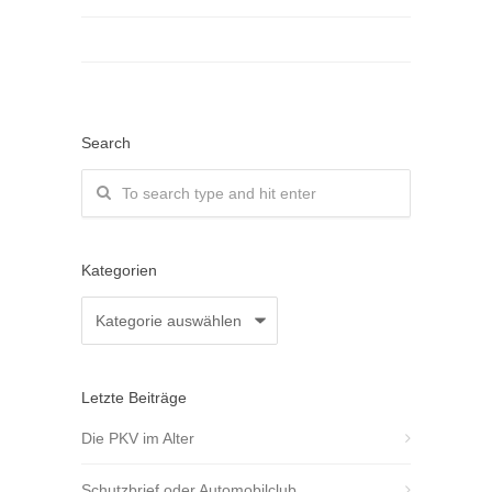
Search
Kategorien
Kategorien
Letzte Beiträge
Die PKV im Alter
Schutzbrief oder Automobilclub