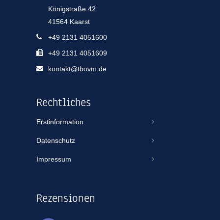
Königstraße 42
41564 Kaarst
+49 2131 4051600
+49 2131 4051609
kontakt@tbovm.de
Rechtliches
Erstinformation
Datenschutz
Impressum
Rezensionen