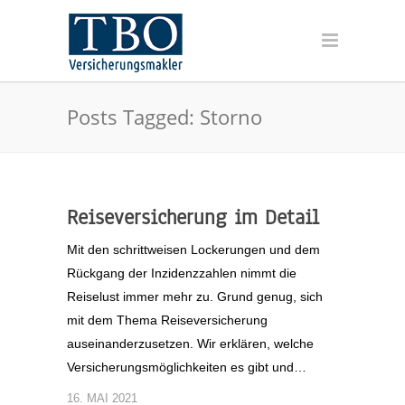
Posts Tagged: Storno
Reiseversicherung im Detail
Mit den schrittweisen Lockerungen und dem
Rückgang der Inzidenzzahlen nimmt die
Reiselust immer mehr zu. Grund genug, sich
mit dem Thema Reiseversicherung
auseinanderzusetzen. Wir erklären, welche
Versicherungsmöglichkeiten es gibt und…
16. MAI 2021