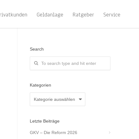
rivatkunden
Geldanlage
Ratgeber
Service
Search
Kategorien
Kategorien
Letzte Beiträge
GKV – Die Reform 2026