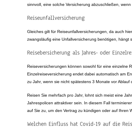
sinnvoll, eine solche Versicherung abzuschließen, wenn
Reiseunfallversicherung
Gleiches gilt für Reiseunfallversicherungen, da auch hie
zwangsläufig eine Unfallversicherung benötigen, hängt s
Reisebersicherung als Jahres- oder Einzelre
Reiseversicherungen können sowohl für eine einzelne R
Einzelreiseversicherung endet dabei automatisch am En
zu Jahr, wenn sie nicht spätestens 3 Monate vor Ablauf 
Reisen Sie mehrfach pro Jahr, lohnt sich meist eine Ja
Jahrespolicen attraktiver sein. In diesem Fall terminie
auf Sie zu, um den Vertrag zu kündigen oder auf Ihren 
Welchen Einfluss hat Covid-19 auf die Rei