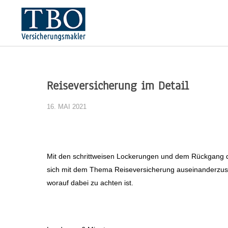
Reiseversicherung im Detail
16. MAI 2021
Mit den schrittweisen Lockerungen und dem Rückgang d
sich mit dem Thema Reiseversicherung auseinanderzuset
worauf dabei zu achten ist.