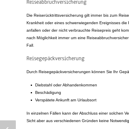
Reiseabbruchversicherung
Die Reiserücktrittsversicherung gilt immer bis zum Reise
Krankheit oder eines schwerwiegenden Ereignisses die 
anfallen oder der nicht verbrauchte Reisepreis geht komp
nach Möglichkeit immer um eine Reiseabbruchversicherun
Fall.
Reisegepäckversicherung
Durch Reisegepäckversicherungen können Sie Ihr Gepä
Diebstahl oder Abhandenkommen
Beschädigung
Verspätete Ankunft am Urlaubsort
In einzelnen Fällen kann der Abschluss einer solchen Ve
Sicht aber aus verschiedenen Gründen keine Notwendig