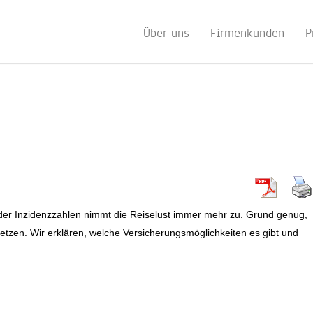
Über uns
Firmenkunden
P
er Inzidenzzahlen nimmt die Reiselust immer mehr zu. Grund genug,
zen. Wir erklären, welche Versicherungsmöglichkeiten es gibt und