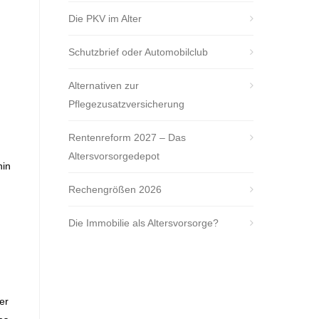
Die PKV im Alter
Schutzbrief oder Automobilclub
Alternativen zur
Pflegezusatzversicherung
Rentenreform 2027 – Das
Altersvorsorgedepot
hin
Rechengrößen 2026
Die Immobilie als Altersvorsorge?
er