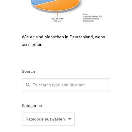
Wie alt sind Menschen in Deutschland, wenn
sie sterben
Search
Kategorien
Kategorien