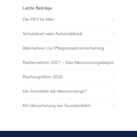
Letzte Beiträge
Die PKV im Alter
Schutzbrief oder Automobilclub
Alternativen zur Pflegezusatzversicherung
Rentenreform 2027 – Das Altersvorsorgedepot
Rechengrößen 2026
Die Immobilie als Altersvorsorge?
Kfz-Versicherung bei Touristenfahrt