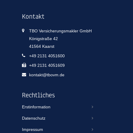
Kontakt
TBO Versicherungsmakler GmbH
Königstraße 42
41564 Kaarst
+49 2131 4051600
+49 2131 4051609
kontakt@tbovm.de
Rechtliches
Erstinformation
Datenschutz
Impressum