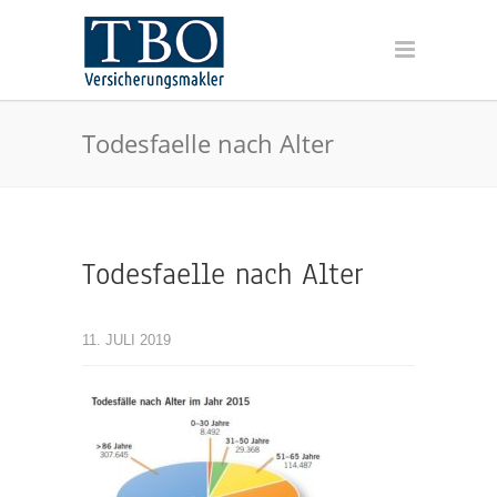
Todesfaelle nach Alter
Todesfaelle nach Alter
11. JULI 2019