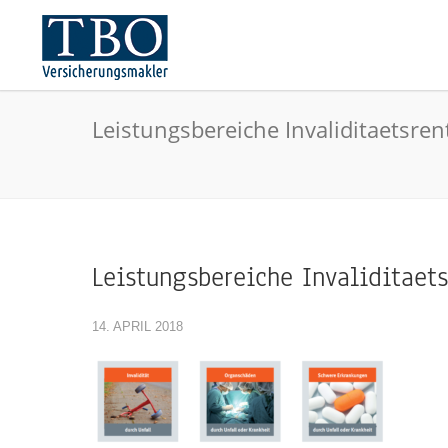
Leistungsbereiche Invaliditaetsren
Leistungsbereiche Invaliditaet
14. APRIL 2018