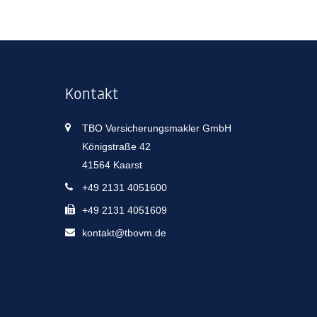
Kontakt
TBO Versicherungsmakler GmbH
Königstraße 42
41564 Kaarst
+49 2131 4051600
+49 2131 4051609
kontakt@tbovm.de