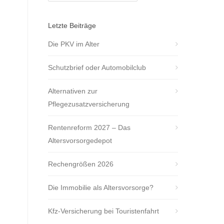
Letzte Beiträge
Die PKV im Alter
Schutzbrief oder Automobilclub
Alternativen zur
Pflegezusatzversicherung
Rentenreform 2027 – Das
Altersvorsorgedepot
Rechengrößen 2026
Die Immobilie als Altersvorsorge?
Kfz-Versicherung bei Touristenfahrt