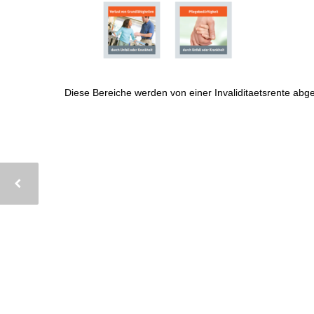
Diese Bereiche werden von einer Invaliditaetsrente abg