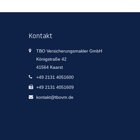
Kontakt
TBO Versicherungsmakler GmbH
Königstraße 42
41564 Kaarst
+49 2131 4051600
+49 2131 4051609
kontakt@tbovm.de