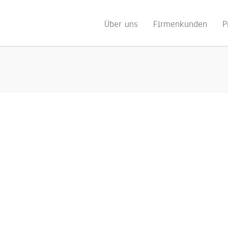
Über uns
Firmenkunden
P