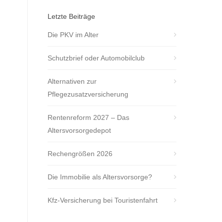
Letzte Beiträge
Die PKV im Alter
Schutzbrief oder Automobilclub
Alternativen zur
Pflegezusatzversicherung
Rentenreform 2027 – Das
Altersvorsorgedepot
Rechengrößen 2026
Die Immobilie als Altersvorsorge?
Kfz-Versicherung bei Touristenfahrt