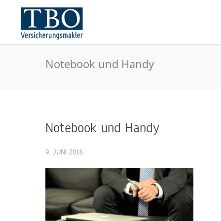
Notebook und Handy
Notebook und Handy
9. JUNI 2016