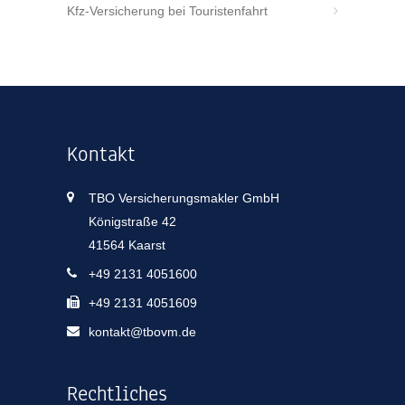
Kfz-Versicherung bei Touristenfahrt
Kontakt
TBO Versicherungsmakler GmbH
Königstraße 42
41564 Kaarst
+49 2131 4051600
+49 2131 4051609
kontakt@tbovm.de
Rechtliches