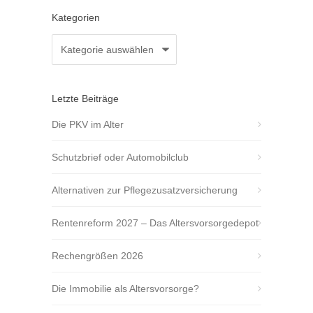
Kategorien
Kategorien
Letzte Beiträge
Die PKV im Alter
Schutzbrief oder Automobilclub
Alternativen zur Pflegezusatzversicherung
Rentenreform 2027 – Das Altersvorsorgedepot
Rechengrößen 2026
Die Immobilie als Altersvorsorge?