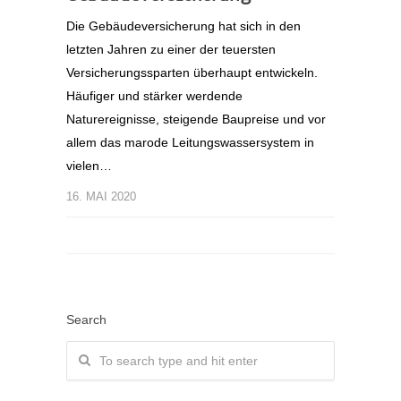
Die Gebäudeversicherung hat sich in den
letzten Jahren zu einer der teuersten
Versicherungssparten überhaupt entwickeln.
Häufiger und stärker werdende
Naturereignisse, steigende Baupreise und vor
allem das marode Leitungswassersystem in
vielen…
16. MAI 2020
Search