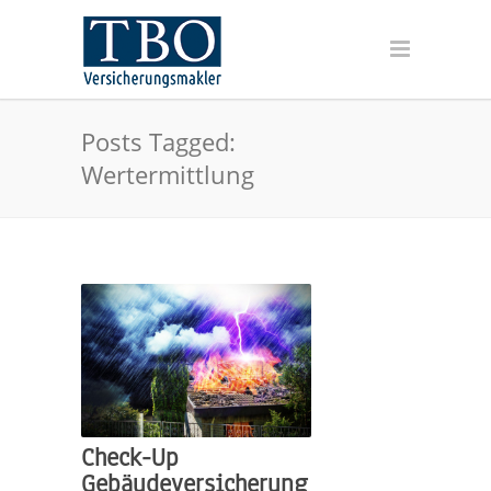
Posts Tagged:
Wertermittlung
Check-Up
Gebäudeversicherung