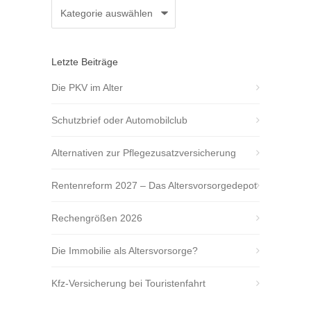
Kategorien
Letzte Beiträge
Die PKV im Alter
Schutzbrief oder Automobilclub
Alternativen zur Pflegezusatzversicherung
Rentenreform 2027 – Das Altersvorsorgedepot
Rechengrößen 2026
Die Immobilie als Altersvorsorge?
Kfz-Versicherung bei Touristenfahrt