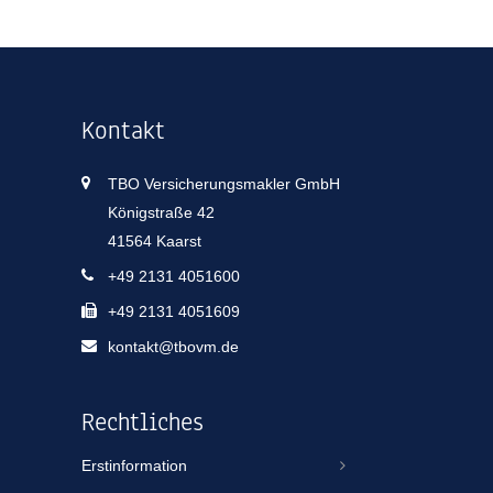
Kontakt
TBO Versicherungsmakler GmbH
Königstraße 42
41564 Kaarst
+49 2131 4051600
+49 2131 4051609
kontakt@tbovm.de
Rechtliches
Erstinformation