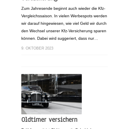
Zum Jahresende beginnt auch wieder die Kfz-
Vergleichssaison. In vielen Werbespots werden
wir darauf hingewiesen, wie viel Geld wir durch
den Wechsel unserer Kfz-Versicherung sparen
können. Dabei wird suggeriert, dass nur…
9. OKTOBER 2023
Oldtimer versichern