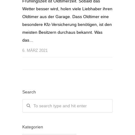
Frühlingszeit ist Oldtimerzeit. Sobald das
Wetter besser wird, holen viele Liebhaber ihren
Oldtimer aus der Garage. Dass Oldtimer eine
besondere Kfz-Versicherung benötigen, ist den
meisten Besitzern durchaus bekannt. Was
das…
6. MÄRZ 2021
Search
Kategorien