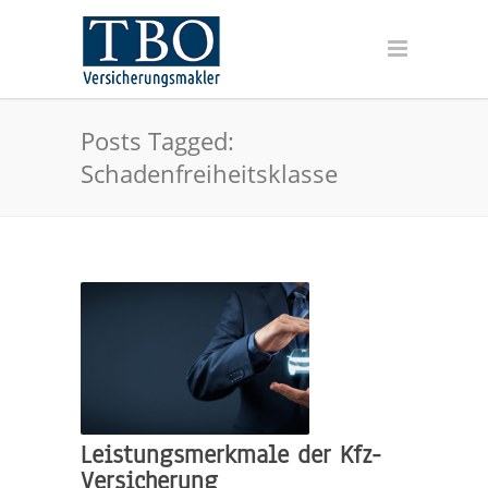
Posts Tagged:
Schadenfreiheitsklasse
Leistungsmerkmale der Kfz-
Versicherung