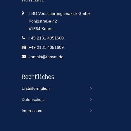
TBO Versicherungsmakler GmbH
Königstraße 42
41564 Kaarst
+49 2131 4051600
+49 2131 4051609
kontakt@tbovm.de
Rechtliches
Erstinformation
Datenschutz
Impressum