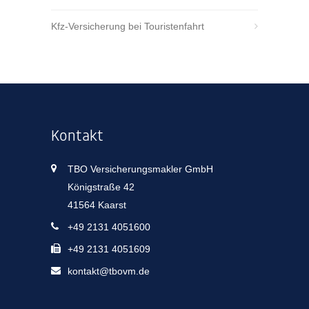
Kfz-Versicherung bei Touristenfahrt
Kontakt
TBO Versicherungsmakler GmbH
Königstraße 42
41564 Kaarst
+49 2131 4051600
+49 2131 4051609
kontakt@tbovm.de