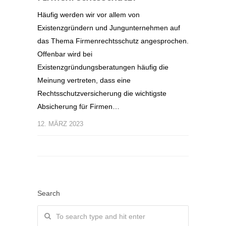
Häufig werden wir vor allem von
Existenzgründern und Jungunternehmen auf
das Thema Firmenrechtsschutz angesprochen.
Offenbar wird bei
Existenzgründungsberatungen häufig die
Meinung vertreten, dass eine
Rechtsschutzversicherung die wichtigste
Absicherung für Firmen…
12. MÄRZ 2023
Search