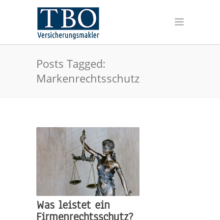
Posts Tagged:
Markenrechtsschutz
Was leistet ein
Firmenrechtsschutz?