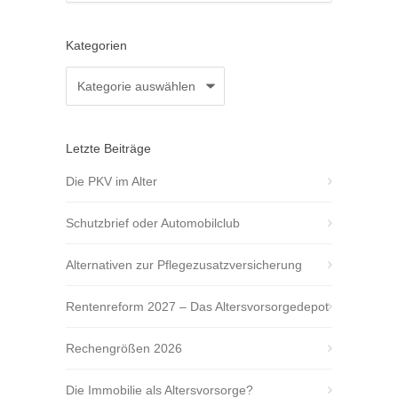
Kategorien
Kategorien
Letzte Beiträge
Die PKV im Alter
Schutzbrief oder Automobilclub
Alternativen zur Pflegezusatzversicherung
Rentenreform 2027 – Das Altersvorsorgedepot
Rechengrößen 2026
Die Immobilie als Altersvorsorge?