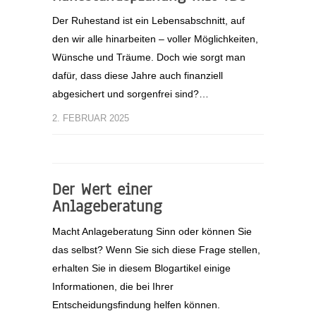
Der Ruhestand ist ein Lebensabschnitt, auf
den wir alle hinarbeiten – voller Möglichkeiten,
Wünsche und Träume. Doch wie sorgt man
dafür, dass diese Jahre auch finanziell
abgesichert und sorgenfrei sind?…
2. FEBRUAR 2025
Der Wert einer
Anlageberatung
Macht Anlageberatung Sinn oder können Sie
das selbst? Wenn Sie sich diese Frage stellen,
erhalten Sie in diesem Blogartikel einige
Informationen, die bei Ihrer
Entscheidungsfindung helfen können.