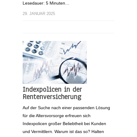
Lesedauer: 5 Minuten…
29. JANUAR 2025
Indexpolicen in der
Rentenversicherung
Auf der Suche nach einer passenden Lösung
für die Altersvorsorge erfreuen sich
Indexpolicen großer Beliebtheit bei Kunden
und Vermittlern. Warum ist das so? Halten