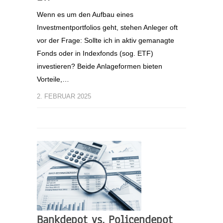
Wenn es um den Aufbau eines
Investmentportfolios geht, stehen Anleger oft
vor der Frage: Sollte ich in aktiv gemanagte
Fonds oder in Indexfonds (sog. ETF)
investieren? Beide Anlageformen bieten
Vorteile,…
2. FEBRUAR 2025
Bankdepot vs. Policendepot