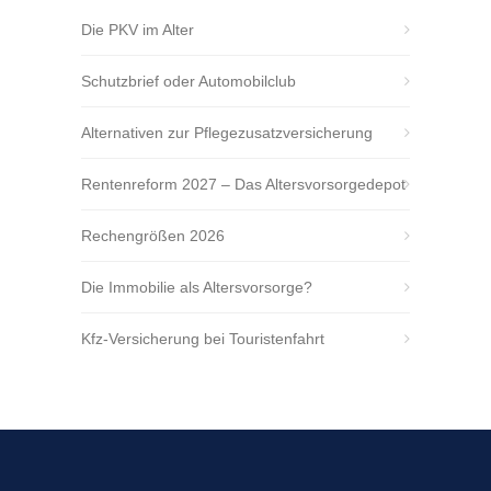
Die PKV im Alter
Schutzbrief oder Automobilclub
Alternativen zur Pflegezusatzversicherung
Rentenreform 2027 – Das Altersvorsorgedepot
Rechengrößen 2026
Die Immobilie als Altersvorsorge?
Kfz-Versicherung bei Touristenfahrt