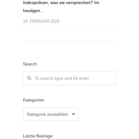
Indexpolicen, was sie versprechen? Im
heutigen…
14. FEBRUAR 2024
Search
Kategorien
Kategorien
Letzte Beiträge