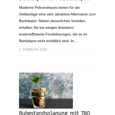
Moderne Policendepots bieten für die
Geldanlage eine sehr attraktive Alternative zum
Bankdepot. Neben steuerlichen Vorteilen,
erhalten Sie bei einigen Anbietern
kosteneffiziente Fondslösungen, die so im
Bankdepot nicht erhältlich sind. In…
2. FEBRUAR 2025
Ruhestandsplanung mit TBO