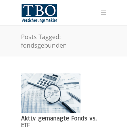
Posts Tagged:
fondsgebunden
Aktiv gemanagte Fonds vs.
ETF