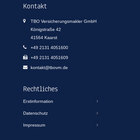
Kontakt
TBO Versicherungsmakler GmbH
Königstraße 42
41564 Kaarst
+49 2131 4051600
+49 2131 4051609
kontakt@tbovm.de
Rechtliches
Erstinformation
Datenschutz
Impressum