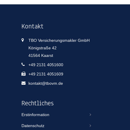
Kontakt
TBO Versicherungsmakler GmbH
Königstraße 42
41564 Kaarst
+49 2131 4051600
+49 2131 4051609
kontakt@tbovm.de
Rechtliches
Erstinformation
Datenschutz