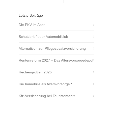
Letzte Beiträge
Die PKV im Alter
Schutzbrief oder Automobilclub
Alternativen zur Pflegezusatzversicherung
Rentenreform 2027 – Das Altersvorsorgedepot
Rechengrößen 2026
Die Immobilie als Altersvorsorge?
Kfz-Versicherung bei Touristenfahrt