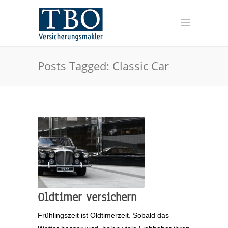
Posts Tagged: Classic Car
Oldtimer versichern
Frühlingszeit ist Oldtimerzeit. Sobald das