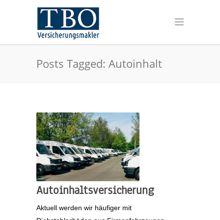
Posts Tagged: Autoinhalt
Autoinhaltsversicherung
Aktuell werden wir häufiger mit