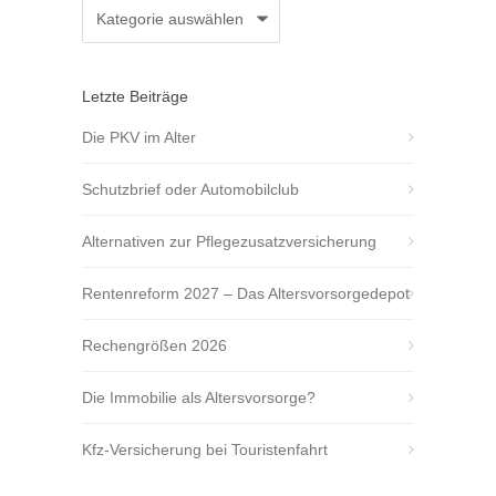
Kategorien
Letzte Beiträge
Die PKV im Alter
Schutzbrief oder Automobilclub
Alternativen zur Pflegezusatzversicherung
Rentenreform 2027 – Das Altersvorsorgedepot
Rechengrößen 2026
Die Immobilie als Altersvorsorge?
Kfz-Versicherung bei Touristenfahrt