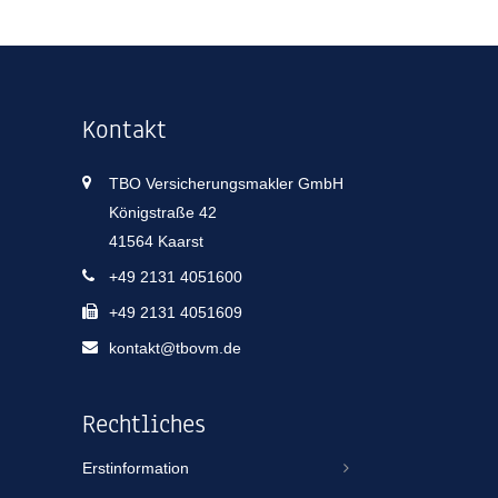
Kontakt
TBO Versicherungsmakler GmbH
Königstraße 42
41564 Kaarst
+49 2131 4051600
+49 2131 4051609
kontakt@tbovm.de
Rechtliches
Erstinformation