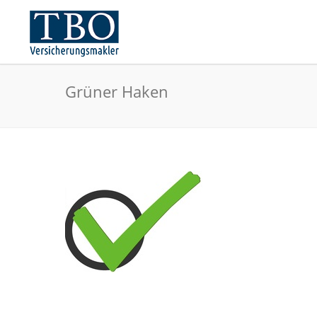
Grüner Haken