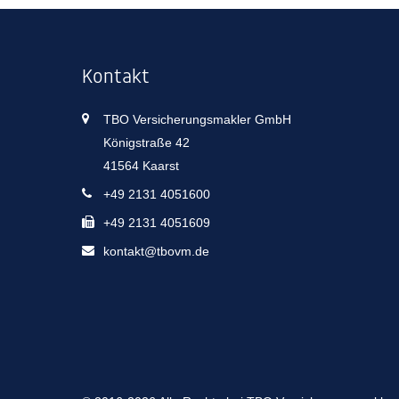
Kontakt
TBO Versicherungsmakler GmbH
Königstraße 42
41564 Kaarst
+49 2131 4051600
+49 2131 4051609
kontakt@tbovm.de