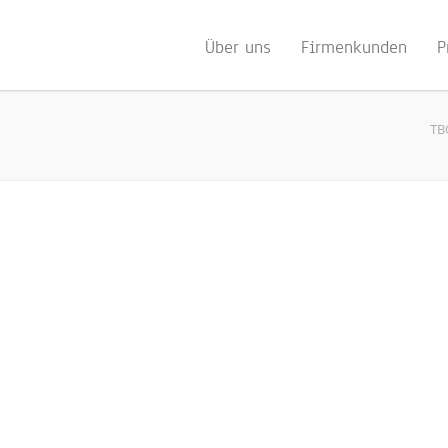
Über uns
Firmenkunden
P
TB