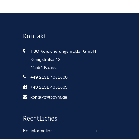
Kontakt
TBO Versicherungsmakler GmbH
Königstraße 42
41564 Kaarst
+49 2131 4051600
+49 2131 4051609
kontakt@tbovm.de
Rechtliches
Erstinformation