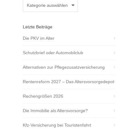
Kategorien
Letzte Beiträge
Die PKV im Alter
Schutzbrief oder Automobilclub
Alternativen zur Pflegezusatzversicherung
Rentenreform 2027 – Das Altersvorsorgedepot
Rechengrößen 2026
Die Immobilie als Altersvorsorge?
Kfz-Versicherung bei Touristenfahrt