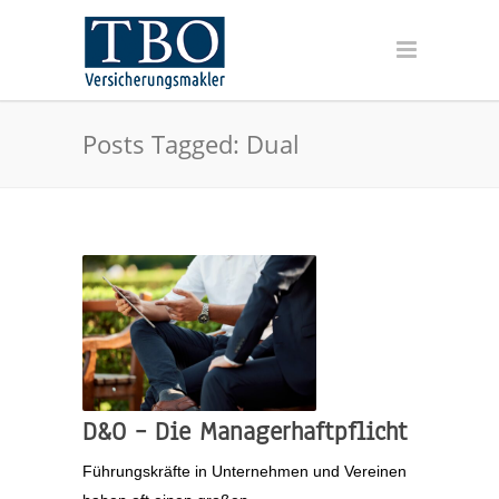
Posts Tagged: Dual
D&O – Die Managerhaftpflicht
Führungskräfte in Unternehmen und Vereinen