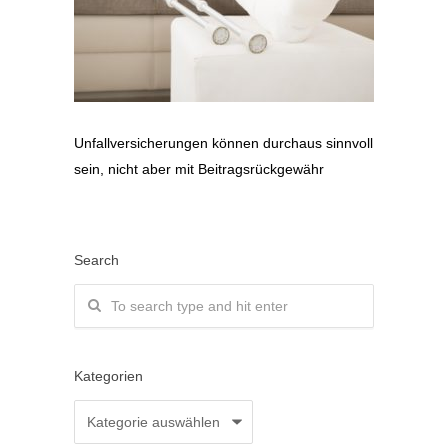
Unfallversicherungen können durchaus sinnvoll
sein, nicht aber mit Beitragsrückgewähr
Search
Kategorien
Kategorien