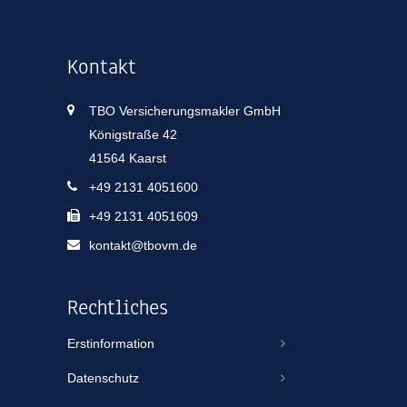
Kontakt
TBO Versicherungsmakler GmbH
Königstraße 42
41564 Kaarst
+49 2131 4051600
+49 2131 4051609
kontakt@tbovm.de
Rechtliches
Erstinformation
Datenschutz