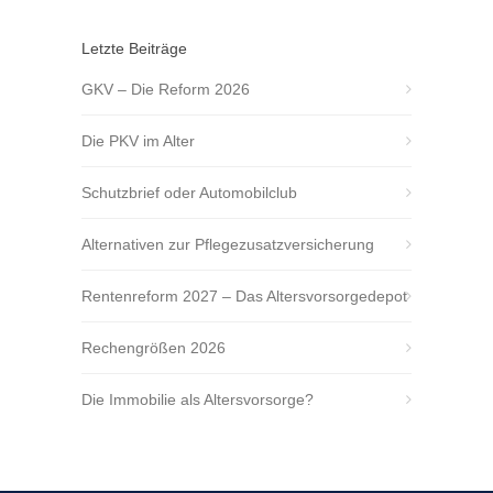
Letzte Beiträge
GKV – Die Reform 2026
Die PKV im Alter
Schutzbrief oder Automobilclub
Alternativen zur Pflegezusatzversicherung
Rentenreform 2027 – Das Altersvorsorgedepot
Rechengrößen 2026
Die Immobilie als Altersvorsorge?