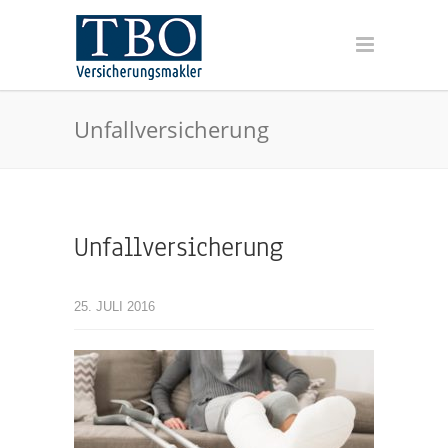
Unfallversicherung
Unfallversicherung
25. JULI 2016