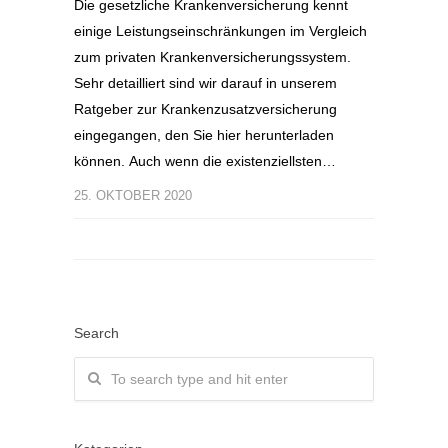
Die gesetzliche Krankenversicherung kennt
einige Leistungseinschränkungen im Vergleich
zum privaten Krankenversicherungssystem.
Sehr detailliert sind wir darauf in unserem
Ratgeber zur Krankenzusatzversicherung
eingegangen, den Sie hier herunterladen
können. Auch wenn die existenziellsten…
25. OKTOBER 2020
Search