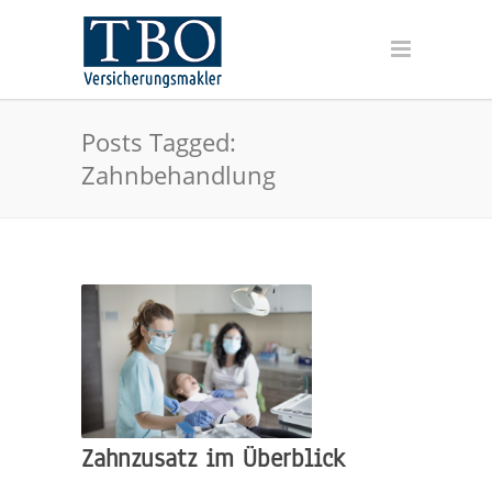
Posts Tagged:
Zahnbehandlung
Zahnzusatz im Überblick