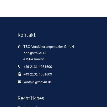
Kontakt
TBO Versicherungsmakler GmbH
Königstraße 42
41564 Kaarst
+49 2131 4051600
+49 2131 4051609
kontakt@tbovm.de
Rechtliches