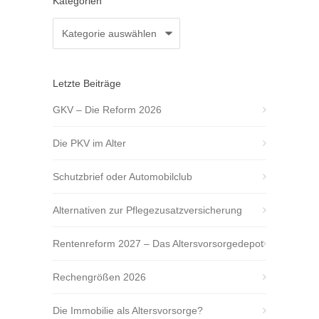
Kategorien
Kategorien
Letzte Beiträge
GKV – Die Reform 2026
Die PKV im Alter
Schutzbrief oder Automobilclub
Alternativen zur Pflegezusatzversicherung
Rentenreform 2027 – Das Altersvorsorgedepot
Rechengrößen 2026
Die Immobilie als Altersvorsorge?