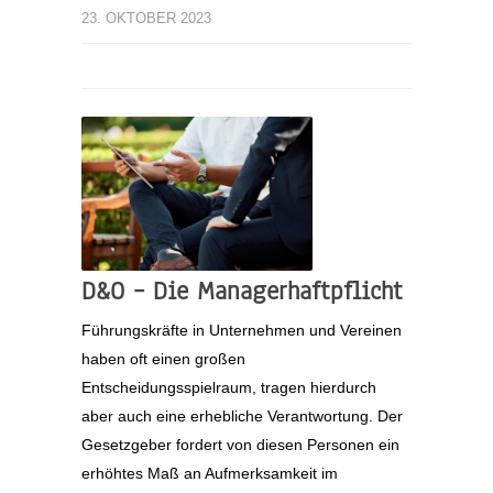
23. OKTOBER 2023
D&O – Die Managerhaftpflicht
Führungskräfte in Unternehmen und Vereinen
haben oft einen großen
Entscheidungsspielraum, tragen hierdurch
aber auch eine erhebliche Verantwortung. Der
Gesetzgeber fordert von diesen Personen ein
erhöhtes Maß an Aufmerksamkeit im