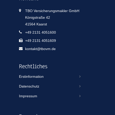
TBO Versicherungsmakler GmbH
Königstraße 42
41564 Kaarst
+49 2131 4051600
+49 2131 4051609
kontakt@tbovm.de
Rechtliches
Erstinformation
Datenschutz
Impressum