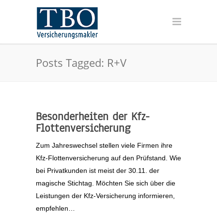
Posts Tagged: R+V
Besonderheiten der Kfz-
Flottenversicherung
Zum Jahreswechsel stellen viele Firmen ihre
Kfz-Flottenversicherung auf den Prüfstand. Wie
bei Privatkunden ist meist der 30.11. der
magische Stichtag. Möchten Sie sich über die
Leistungen der Kfz-Versicherung informieren,
empfehlen…