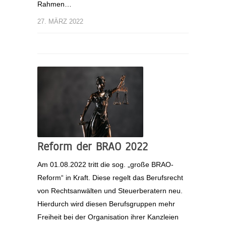
Rahmen…
27. MÄRZ 2022
Reform der BRAO 2022
Am 01.08.2022 tritt die sog. „große BRAO-
Reform“ in Kraft. Diese regelt das Berufsrecht
von Rechtsanwälten und Steuerberatern neu.
Hierdurch wird diesen Berufsgruppen mehr
Freiheit bei der Organisation ihrer Kanzleien