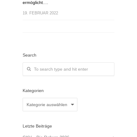
ermöglicht.…
19. FEBRUAR 2022
Search
Kategorien
Kategorien
Letzte Beiträge