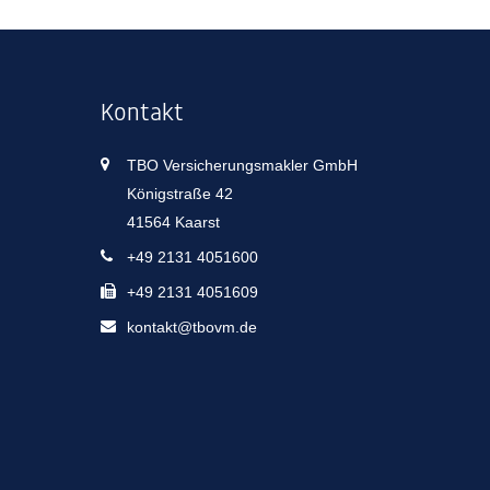
Kontakt
TBO Versicherungsmakler GmbH
Königstraße 42
41564 Kaarst
+49 2131 4051600
+49 2131 4051609
kontakt@tbovm.de