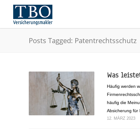
Posts Tagged: Patentrechtsschutz
Was leiste
Häufig werden w
Firmenrechtssch
häufig die Meinu
Absicherung fü
12. MÄRZ 2023