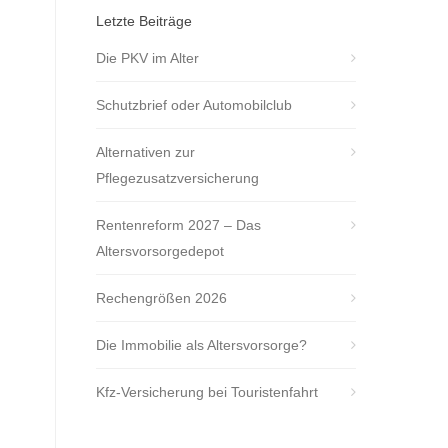
Letzte Beiträge
Die PKV im Alter
Schutzbrief oder Automobilclub
Alternativen zur
Pflegezusatzversicherung
Rentenreform 2027 – Das
Altersvorsorgedepot
Rechengrößen 2026
Die Immobilie als Altersvorsorge?
Kfz-Versicherung bei Touristenfahrt