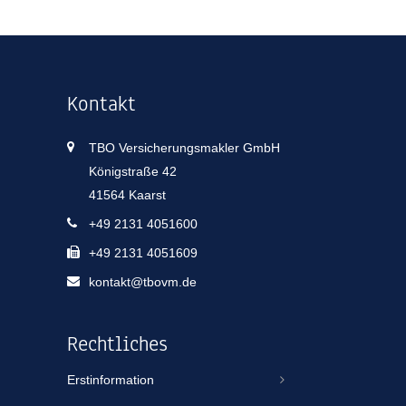
Kontakt
TBO Versicherungsmakler GmbH
Königstraße 42
41564 Kaarst
+49 2131 4051600
+49 2131 4051609
kontakt@tbovm.de
Rechtliches
Erstinformation