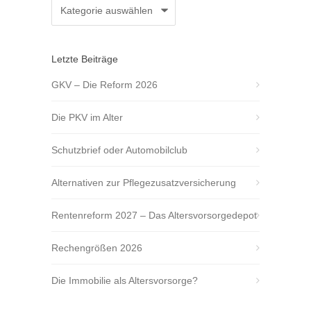
Kategorien
Letzte Beiträge
GKV – Die Reform 2026
Die PKV im Alter
Schutzbrief oder Automobilclub
Alternativen zur Pflegezusatzversicherung
Rentenreform 2027 – Das Altersvorsorgedepot
Rechengrößen 2026
Die Immobilie als Altersvorsorge?