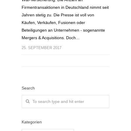
Firmentransaktionen in Deutschland nimmt seit
Jahren stetig zu. Die Presse ist voll von
Käufen, Verkäufen, Fusionen oder
Beteiligungen an Unternehmen - sogenannte
Mergers & Acquisitions. Doch…
25. SEPTEMBER 2017
Search
Kategorien