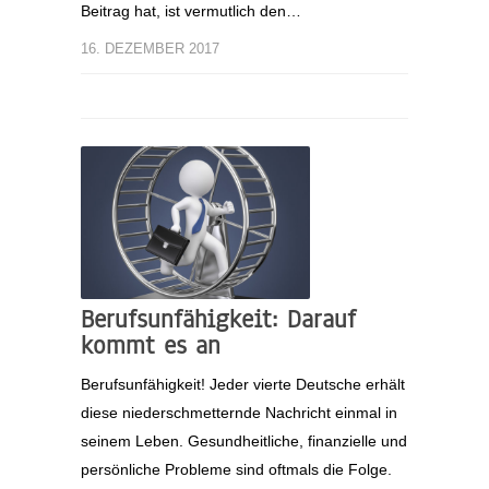
Beitrag hat, ist vermutlich den…
16. DEZEMBER 2017
Berufsunfähigkeit: Darauf
kommt es an
Berufsunfähigkeit! Jeder vierte Deutsche erhält
diese niederschmetternde Nachricht einmal in
seinem Leben. Gesundheitliche, finanzielle und
persönliche Probleme sind oftmals die Folge.