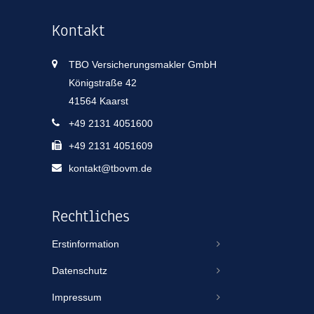
Kontakt
TBO Versicherungsmakler GmbH
Königstraße 42
41564 Kaarst
+49 2131 4051600
+49 2131 4051609
kontakt@tbovm.de
Rechtliches
Erstinformation
Datenschutz
Impressum