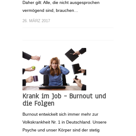
Daher gilt: Alle, die nicht ausgesprochen
vermögend sind, brauchen…
26. MÄRZ 2017
Krank im Job – Burnout und
die Folgen
Burnout entwickelt sich immer mehr zur
Volkskrankheit Nr. 1 in Deutschland. Unsere
Psyche und unser Körper sind der stetig