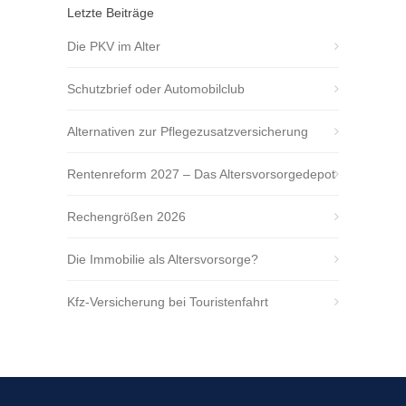
Letzte Beiträge
Die PKV im Alter
Schutzbrief oder Automobilclub
Alternativen zur Pflegezusatzversicherung
Rentenreform 2027 – Das Altersvorsorgedepot
Rechengrößen 2026
Die Immobilie als Altersvorsorge?
Kfz-Versicherung bei Touristenfahrt