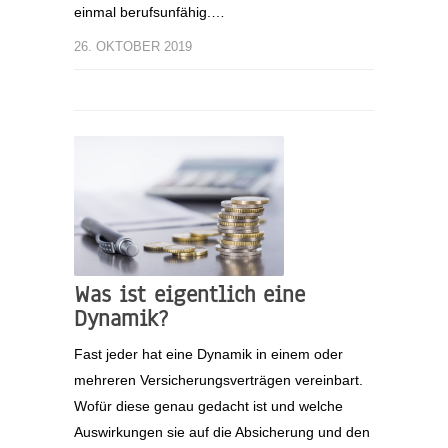
einmal berufsunfähig.…
26. OKTOBER 2019
Was ist eigentlich eine
Dynamik?
Fast jeder hat eine Dynamik in einem oder
mehreren Versicherungsverträgen vereinbart.
Wofür diese genau gedacht ist und welche
Auswirkungen sie auf die Absicherung und den