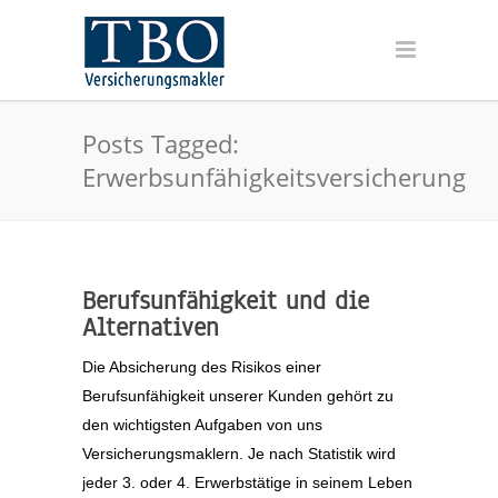
Posts Tagged:
Erwerbsunfähigkeitsversicherung
Berufsunfähigkeit und die
Alternativen
Die Absicherung des Risikos einer
Berufsunfähigkeit unserer Kunden gehört zu
den wichtigsten Aufgaben von uns
Versicherungsmaklern. Je nach Statistik wird
jeder 3. oder 4. Erwerbstätige in seinem Leben