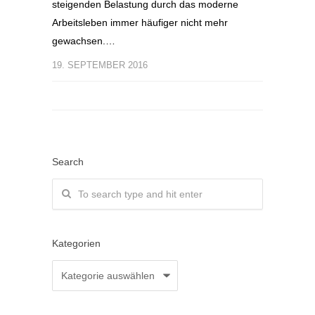
steigenden Belastung durch das moderne
Arbeitsleben immer häufiger nicht mehr
gewachsen.…
19. SEPTEMBER 2016
Search
Kategorien
Kategorien