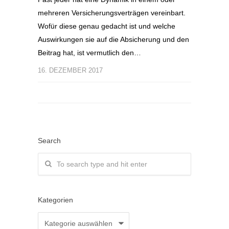
mehreren Versicherungsverträgen vereinbart.
Wofür diese genau gedacht ist und welche
Auswirkungen sie auf die Absicherung und den
Beitrag hat, ist vermutlich den…
16. DEZEMBER 2017
Search
Kategorien
Kategorien