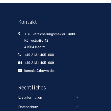
Kontakt
TBO Versicherungsmakler GmbH
Königstraße 42
41564 Kaarst
+49 2131 4051600
+49 2131 4051609
kontakt@tbovm.de
Rechtliches
Erstinformation
Datenschutz