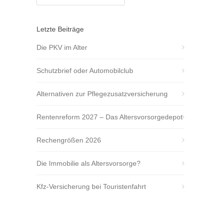
Letzte Beiträge
Die PKV im Alter
Schutzbrief oder Automobilclub
Alternativen zur Pflegezusatzversicherung
Rentenreform 2027 – Das Altersvorsorgedepot
Rechengrößen 2026
Die Immobilie als Altersvorsorge?
Kfz-Versicherung bei Touristenfahrt