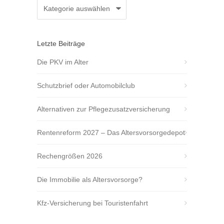
Kategorien
Letzte Beiträge
Die PKV im Alter
Schutzbrief oder Automobilclub
Alternativen zur Pflegezusatzversicherung
Rentenreform 2027 – Das Altersvorsorgedepot
Rechengrößen 2026
Die Immobilie als Altersvorsorge?
Kfz-Versicherung bei Touristenfahrt