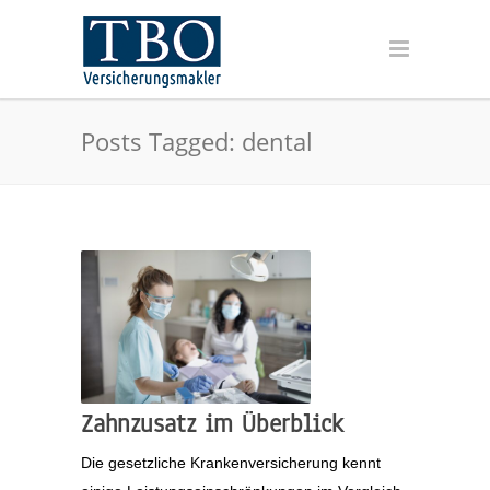
Posts Tagged: dental
Zahnzusatz im Überblick
Die gesetzliche Krankenversicherung kennt