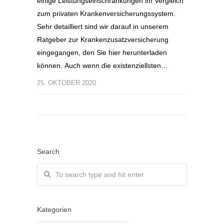
einige Leistungseinschränkungen im Vergleich
zum privaten Krankenversicherungssystem.
Sehr detailliert sind wir darauf in unserem
Ratgeber zur Krankenzusatzversicherung
eingegangen, den Sie hier herunterladen
können. Auch wenn die existenziellsten…
25. OKTOBER 2020
Search
Kategorien