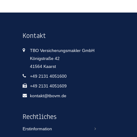
Kontakt
TBO Versicherungsmakler GmbH
Königstraße 42
41564 Kaarst
+49 2131 4051600
+49 2131 4051609
kontakt@tbovm.de
Rechtliches
Erstinformation