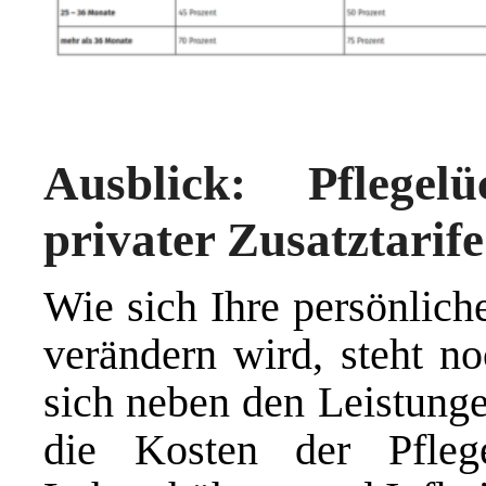
Ausblick: Pflege
privater Zusatztarife
Wie sich Ihre persönlich
verändern wird, steht no
sich neben den Leistunge
die Kosten der Pfleg