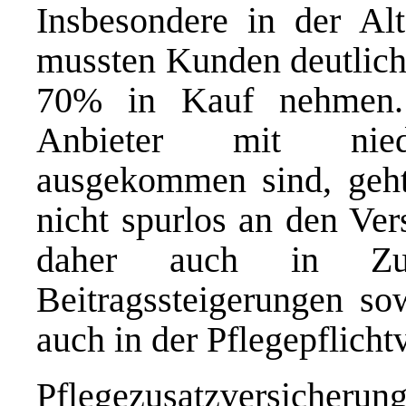
Insbesondere in der Alt
mussten Kunden deutliche
70% in Kauf nehmen.
Anbieter mit niedr
ausgekommen sind, geh
nicht spurlos an den Ver
daher auch in Zuku
Beitragssteigerungen so
auch in der Pflegepflicht
Pflegezusatzversicherun