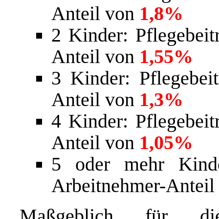
Anteil von
1,8%
2 Kinder: Pflegebei
Anteil von
1,55%
3 Kinder: Pflegebe
Anteil von
1,3%
4 Kinder: Pflegebei
Anteil von
1,05%
5 oder mehr Kinde
Arbeitnehmer-Anteil
Maßgeblich für d