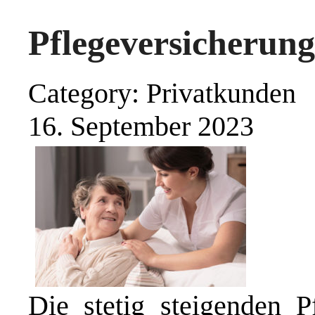
Pflegeversicherun
Category: Privatkunden
16. September 2023
Die stetig steigenden P