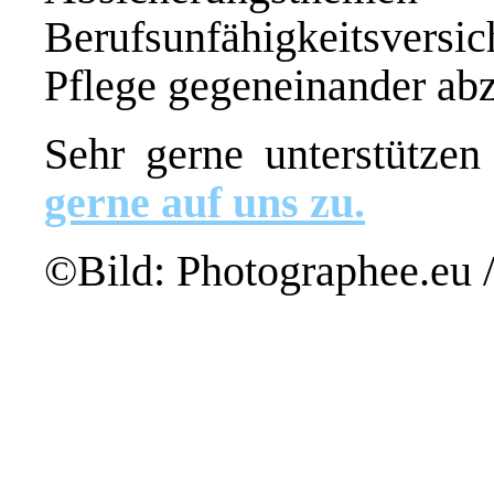
Berufsunfähigkeitsversi
Pflege gegeneinander ab
Sehr gerne unterstützen
gerne auf uns zu.
©Bild: Photographee.eu /