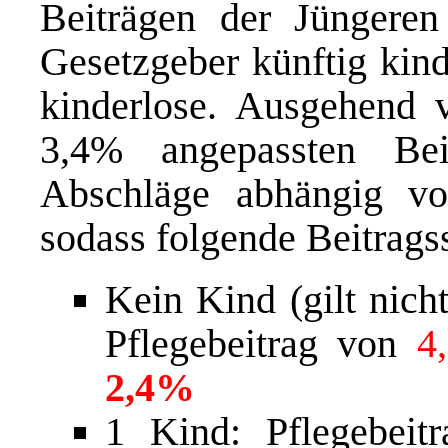
Beiträgen der Jüngeren 
Gesetzgeber künftig kind
kinderlose. Ausgehend 
3,4% angepassten Be
Abschläge abhängig vo
sodass folgende Beitrags
Kein Kind (gilt nich
Pflegebeitrag von
4
2,4%
1 Kind: Pflegebei