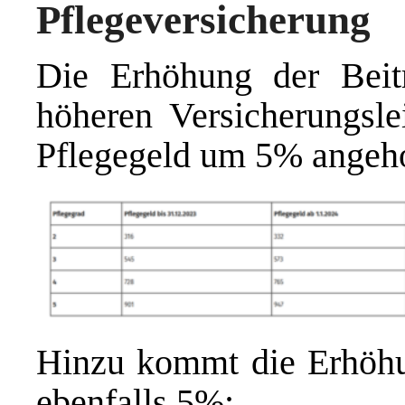
Pflegeversicherung
Die Erhöhung der Beit
höheren Versicherungsl
Pflegegeld um 5% angeh
Hinzu kommt die Erhöhu
ebenfalls 5%: