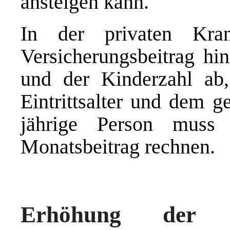
ansteigen kann.
In der privaten Kran
Versicherungsbeitrag h
und der Kinderzahl ab,
Eintrittsalter und dem g
jährige Person muss
Monatsbeitrag rechnen.
Erhöhung der 