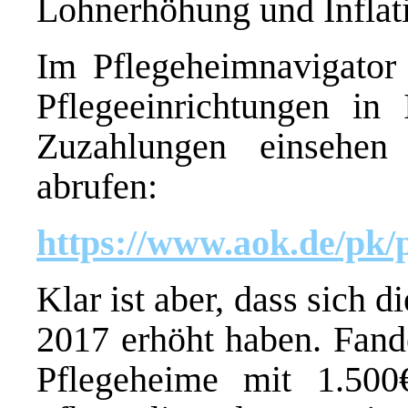
Lohnerhöhung und Inflat
Im Pflegeheimnavigator
Pflegeeinrichtungen in 
Zuzahlungen einsehen
abrufen:
https://www.aok.de/pk/
Klar ist aber, dass sich 
2017 erhöht haben. Fand
Pflegeheime mit 1.500€