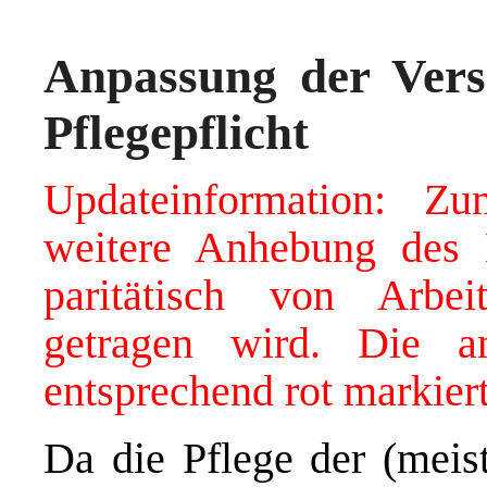
Anpassung der Versi
Pflegepflicht
Updateinformation: Zu
weitere Anhebung des 
paritätisch von Arbe
getragen wird. Die a
entsprechend rot markiert
Da die Pflege der (meis