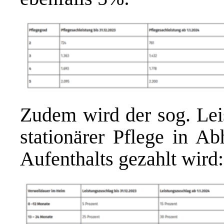
Zudem wird der sog. Leis
stationärer Pflege in A
Aufenthalts gezahlt wird: