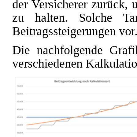
der Versicherer zurück, 
zu halten. Solche Ta
Beitragssteigerungen vor
Die nachfolgende Grafi
verschiedenen Kalkulatio