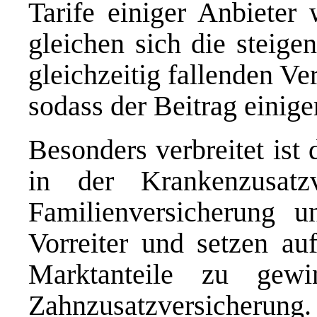
Tarife einiger Anbieter
gleichen sich die steige
gleichzeitig fallenden V
sodass der Beitrag einige
Besonders verbreitet ist 
in der Krankenzusatz
Familienversicherung u
Vorreiter und setzen au
Marktanteile zu gewi
Zahnzusatzversicherung.