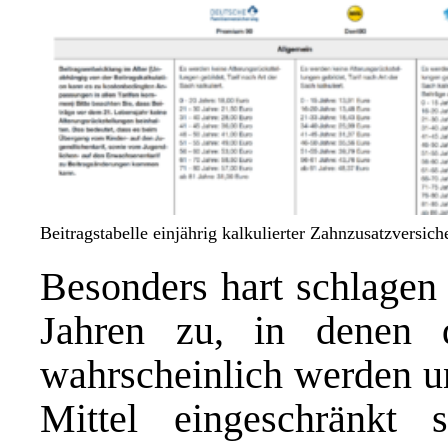
Beitragstabelle einjährig kalkulierter Zahnzusatzversic
Besonders hart schlagen
Jahren zu, in denen d
wahrscheinlich werden un
Mittel eingeschränkt