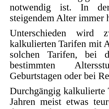
notwendig ist. In d
steigendem Alter immer h
Unterschieden wird z
kalkulierten Tarifen mit
solchen Tarifen, bei 
bestimmten Alterss
Geburtstagen oder bei Ren
Durchgängig kalkulierte 
Jahren meist etwas teure