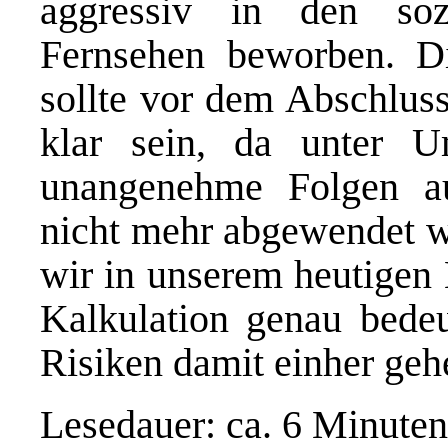
aggressiv in den so
Fernsehen beworben. Di
sollte vor dem Abschluss
klar sein, da unter U
unangenehme Folgen a
nicht mehr abgewendet w
wir in unserem heutigen 
Kalkulation genau bede
Risiken damit einher geh
Lesedauer: ca. 6 Minuten