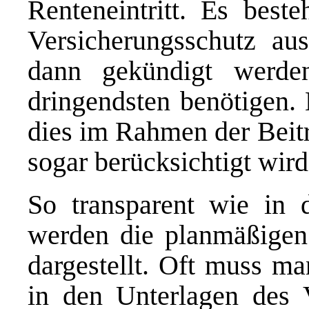
Renteneintritt. Es best
Versicherungsschutz au
dann gekündigt werd
dringendsten benötigen. 
dies im Rahmen der Beitr
sogar berücksichtigt wird
So transparent wie in 
werden die planmäßigen 
dargestellt. Oft muss ma
in den Unterlagen des V