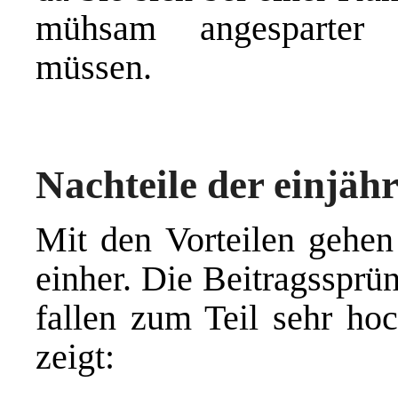
mühsam angesparter A
müssen.
Nachteile der einjäh
Mit den Vorteilen gehen
einher. Die Beitragssprün
fallen zum Teil sehr hoc
zeigt: