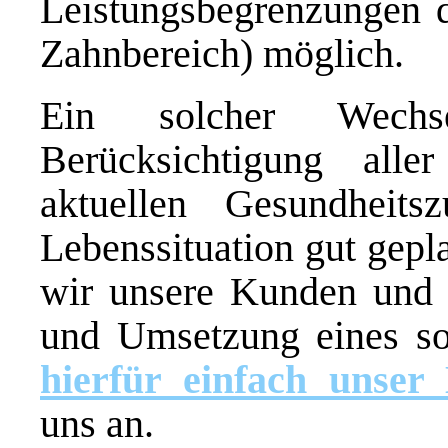
Leistungsbegrenzungen d
Zahnbereich) möglich.
Ein solcher Wechs
Berücksichtigung all
aktuellen Gesundheits
Lebenssituation gut gepl
wir unsere Kunden und I
und Umsetzung eines s
hierfür einfach unser
uns an.