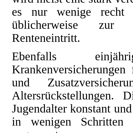
es nur wenige recht g
üblicherweise zur 
Renteneintritt.
Ebenfalls einjä
Krankenversicherungen f
und Zusatzversicher
Altersrückstellungen. 
Jugendalter konstant und
in wenigen Schritten