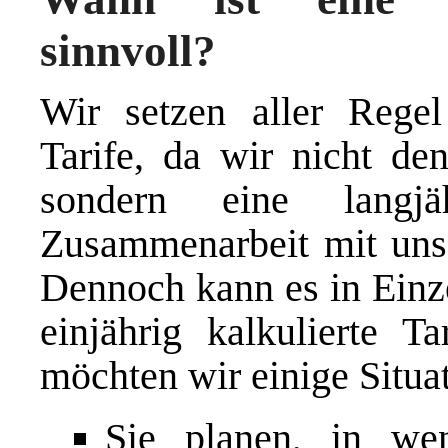
sinnvoll?
Wir setzen aller Regel
Tarife, da wir nicht den
sondern eine langjä
Zusammenarbeit mit uns
Dennoch kann es in Einze
einjährig kalkulierte T
möchten wir einige Situa
Sie planen, in wen