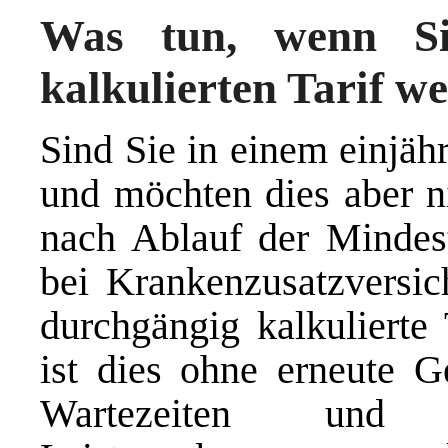
Was tun, wenn Si
kalkulierten Tarif w
Sind Sie in einem einjähr
und möchten dies aber ni
nach Ablauf der Mindestv
bei Krankenzusatzversic
durchgängig kalkulierte
ist dies ohne erneute G
Wartezeiten und