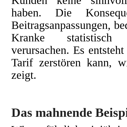
Kunden keine sinnvol
haben. Die Konsequ
Beitragsanpassungen, bed
Kranke statistisch 
verursachen. Es entsteht
Tarif zerstören kann, w
zeigt.
Das mahnende Beisp