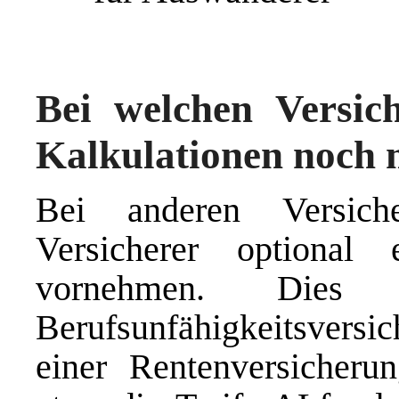
Bei welchen Versich
Kalkulationen noch 
Bei anderen Versich
Versicherer optional 
vornehmen. Dies e
Berufsunfähigkeitsver
einer Rentenversicheru