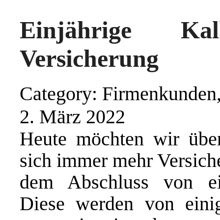
Einjährige Ka
Versicherung
Category: Firmenkunden,
2. März 2022
Heute möchten wir über
sich immer mehr Versich
dem Abschluss von einj
Diese werden von einig