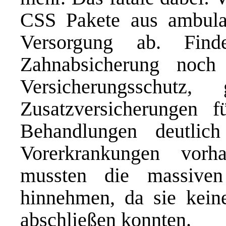
CSS Pakete aus ambulant
Versorgung ab. Fin
Zahnabsicherung noch 
Versicherungsschutz
Zusatzversicherungen f
Behandlungen deutlich 
Vorerkrankungen vor
mussten die massiven 
hinnehmen, da sie kein
abschließen konnten.