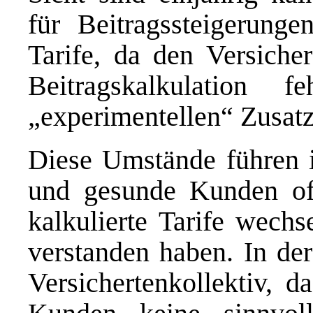
für Beitragssteigerunge
Tarife, da den Versicher
Beitragskalkulation
„experimentellen“ Zusatz
Diese Umstände führen i
und gesunde Kunden of
kalkulierte Tarife wechs
verstanden haben. In der
Versichertenkollektiv, d