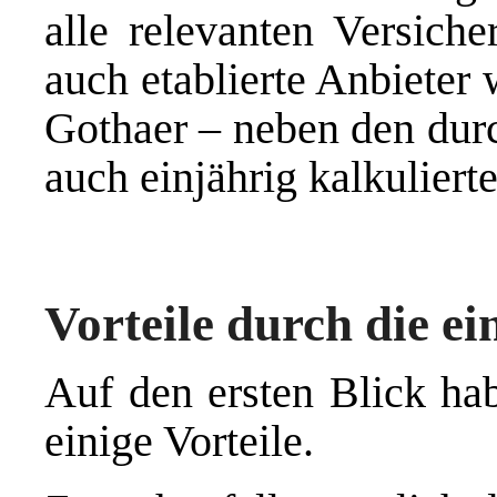
alle relevanten Versich
auch etablierte Anbiete
Gothaer – neben den durc
auch einjährig kalkuliert
Vorteile durch die e
Auf den ersten Blick hab
einige Vorteile.