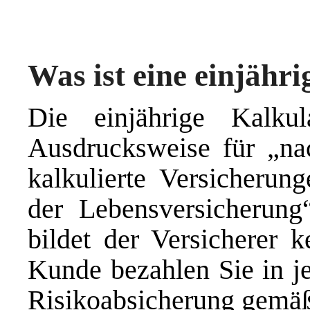
Was ist eine einjähr
Die einjährige Kalkul
Ausdrucksweise für „na
kalkulierte Versicherun
der Lebensversicherung“
bildet der Versicherer k
Kunde bezahlen Sie in je
Risikoabsicherung gemäß 