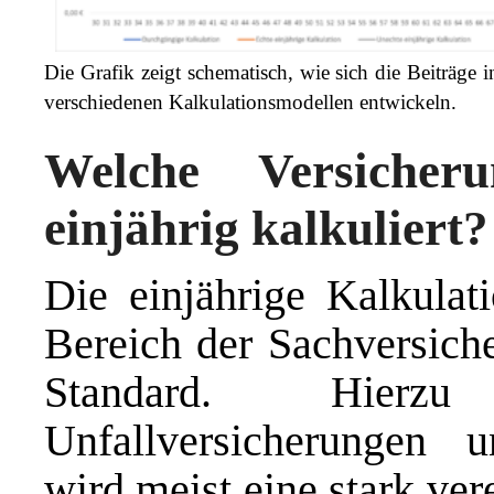
Die Grafik zeigt schematisch, wie sich die Beiträge 
verschiedenen Kalkulationsmodellen entwickeln.
Welche Versicher
einjährig kalkuliert?
Die einjährige Kalkulati
Bereich der Sachversiche
Standard. Hierzu
Unfallversicherungen u
wird meist eine stark ver