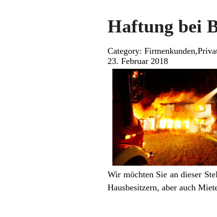
Haftung bei 
Category: Firmenkunden,Priva
23. Februar 2018
Wir möchten Sie an dieser Ste
Hausbesitzern, aber auch Miet