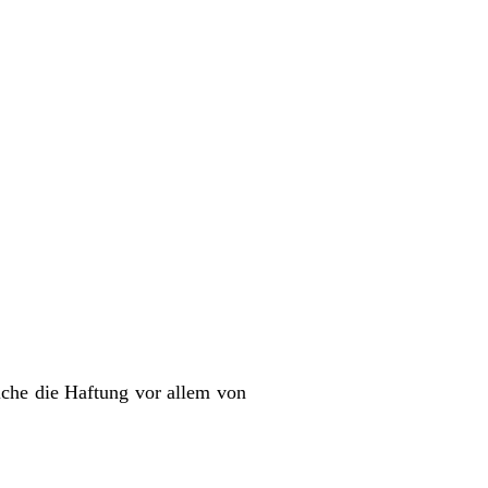
lche die Haftung vor allem von