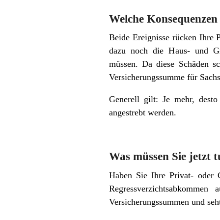
Welche Konsequenzen 
Beide Ereignisse rücken Ihre 
dazu noch die Haus- und Gru
müssen. Da diese Schäden sc
Versicherungssumme für Sachs
Generell gilt: Je mehr, des
angestrebt werden.
Was müssen Sie jetzt 
Haben Sie Ihre Privat- oder 
Regressverzichtsabkommen 
Versicherungssummen und seht