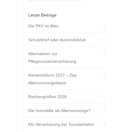
Letzte Beiträge
Die PKV im Alter
Schutzbrief oder Automobilclub
Alternativen zur
Pflegezusatzversicherung
Rentenreform 2027 – Das
Altersvorsorgedepot
Rechengrößen 2026
Die Immobilie als Altersvorsorge?
Kfz-Versicherung bei Touristenfahrt