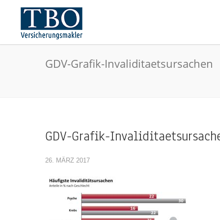
GDV-Grafik-Invaliditaetsursachen
GDV-Grafik-Invaliditaetsursach
26. MÄRZ 2017