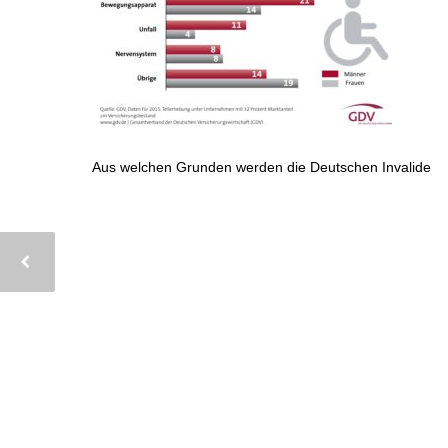
Aus welchen Grunden werden die Deutschen Invalide