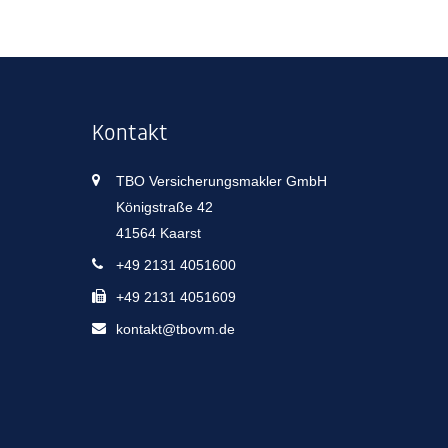
Kontakt
TBO Versicherungsmakler GmbH
Königstraße 42
41564 Kaarst
+49 2131 4051600
+49 2131 4051609
kontakt@tbovm.de