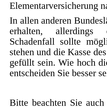
Elementarversicherung na
In allen anderen Bundesl
erhalten, allerding
Schadenfall sollte mög
stehen und die Kasse des
gefüllt sein. Wie hoch di
entscheiden Sie besser se
Bitte beachten Sie auch