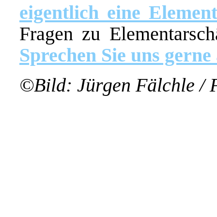
eigentlich eine Elemen
Fragen zu Elementarsc
Sprechen Sie uns gerne 
©Bild: Jürgen Fälchle / 