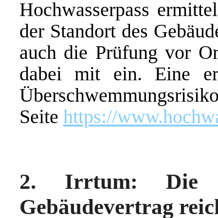
Hochwasserpass ermittel
der Standort des Gebäude
auch die Prüfung vor Or
dabei mit ein. Eine er
Überschwemmungsrisiko e
Seite
https://www.hochwa
2. Irrtum: Die 
Gebäudevertrag reich