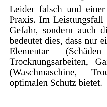
Leider falsch und einer
Praxis. Im Leistungsfall 
Gefahr, sondern auch di
bedeutet dies, dass nur 
Elementar (Schäde
Trocknungsarbeiten, Ga
(Waschmaschine, Tro
optimalen Schutz bietet.