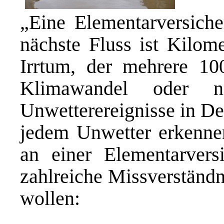
„Eine Elementarversiche
nächste Fluss ist Kilome
Irrtum, der mehrere 10
Klimawandel oder na
Unwetterereignisse in De
jedem Unwetter erkenn
an einer Elementarvers
zahlreiche Missverständn
wollen: