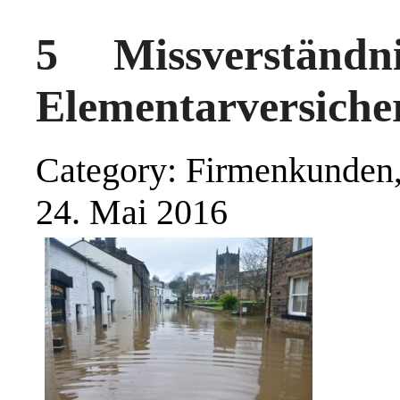
5 Missverständ
Elementarversiche
Category: Firmenkunden,
24. Mai 2016