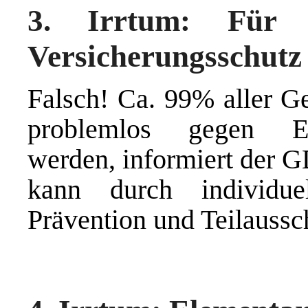
3. Irrtum: Für
Versicherungsschutz
Falsch! Ca. 99% aller G
problemlos gegen Ele
werden, informiert der G
kann durch individuel
Prävention und Teilaussc