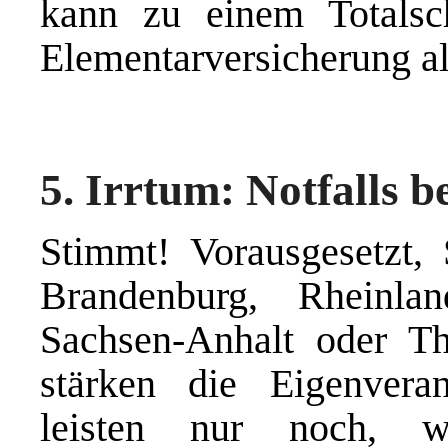
kann zu einem Totalsc
Elementarversicherung al
5. Irrtum: Notfalls b
Stimmt! Vorausgesetzt,
Brandenburg, Rheinlan
Sachsen-Anhalt oder Th
stärken die Eigenvera
leisten nur noch, w